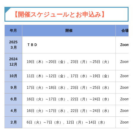
【開催スケジュールとお申込み】
年月
開催
会場
2025
ＴＢＤ
Zoom
３月
2024
19日（木）～20日（金）、23日（月）～25日（火）
Zoom
12月
10月
11日（木）～12日（金）、17日（水）～19日（金）
Zoom
９月
17日（火）～18日（水）、23日（月）～25日（水）
Zoom
６月
16日（火）～17日（水）、22日（月）～24日（水）
Zoom
４月
16日（火）～17日（水）、22日（月）～24日（水）
Zoom
２月
6日（火）～7日（水）、12日（月）～14日（水）
Zoom