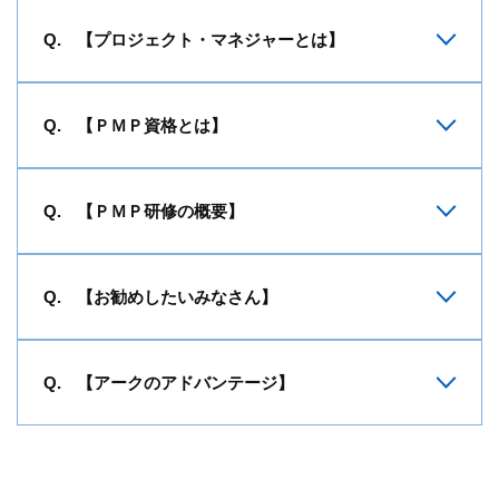
【プロジェクト・マネジャーとは】
【ＰＭＰ資格とは】
【ＰＭＰ研修の概要】
【お勧めしたいみなさん】
【アークのアドバンテージ】