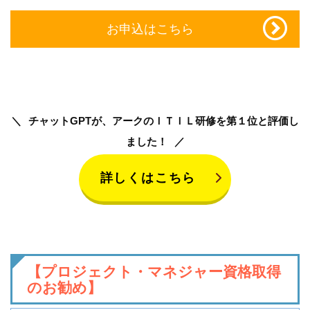
お申込はこちら
チャットGPTが、アークのＩＴＩＬ研修を第１位と評価し
ました！
詳しくはこちら
【プロジェクト・マネジャー資格取得
のお勧め】