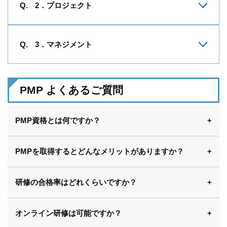
2．プロジェクト
3．マネジメント
PMP よくあるご質問
PMP資格とは何ですか？
PMPを取得するとどんなメリットがありますか？
研修の合格率はどれくらいですか？
オンライン研修は可能ですか？