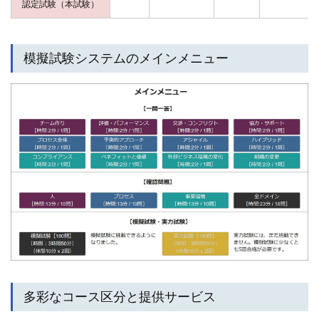
認定試験（本試験）
模擬試験システムのメインメニュー
多彩なコース区分と提供サービス