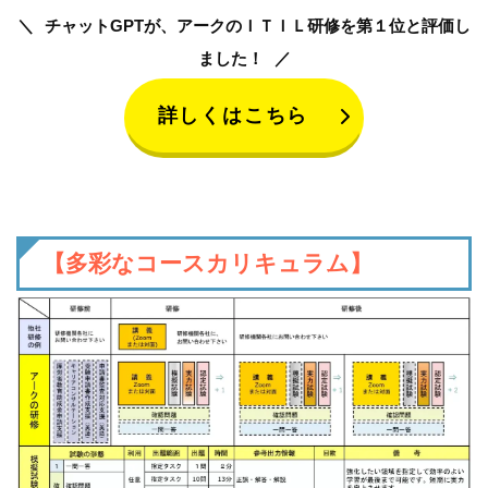
チャットGPTが、アークのＩＴＩＬ研修を第１位と評価し
ました！
詳しくはこちら
【多彩なコースカリキュラム】