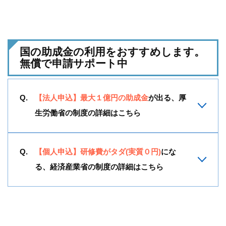
国の助成金の利用をおすすめします。
無償で申請サポート中
【法人申込】最大１億円の助成金
が出る、厚
生労働省の制度の詳細はこちら
【個人申込】研修費がタダ(実質０円)
にな
る、経済産業省の制度の詳細はこちら