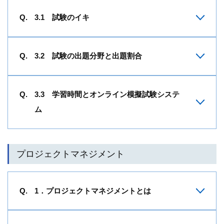
3.1 試験のイキ
3.2 試験の出題分野と出題割合
3.3 学習時間とオンライン模擬試験システ
ム
プロジェクトマネジメント
1．プロジェクトマネジメントとは