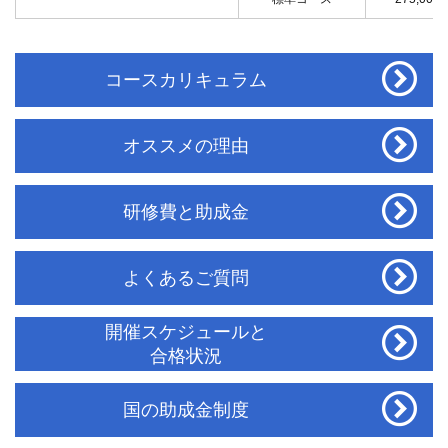
コースカリキュラム
オススメの理由
研修費と助成金
よくあるご質問
開催スケジュールと
合格状況
国の助成金制度