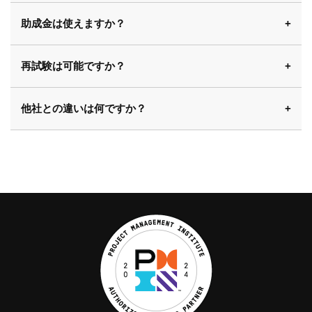
助成金は使えますか？
再試験は可能ですか？
他社との違いは何ですか？