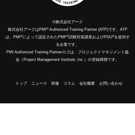
©株式会社アーク
®
株式会社アークはPMI
Authorized Training Partner (ATP)です。ATP
®
®
®
は、PMI
によって認定されたPMP
試験対策講座およびPDU
を提供す
る企業です。
PMI Authorized Training Partnerロゴは、プロジェクトマネジメント協
会（Project Management Institute, Inc.）の登録商標です。
トップ
ニュース
研修
コラム
会社概要
お問い合わせ